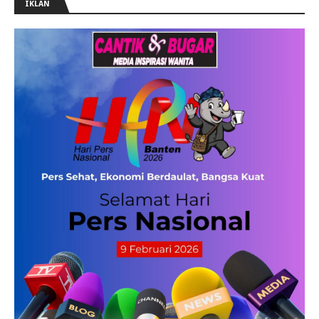
IKLAN