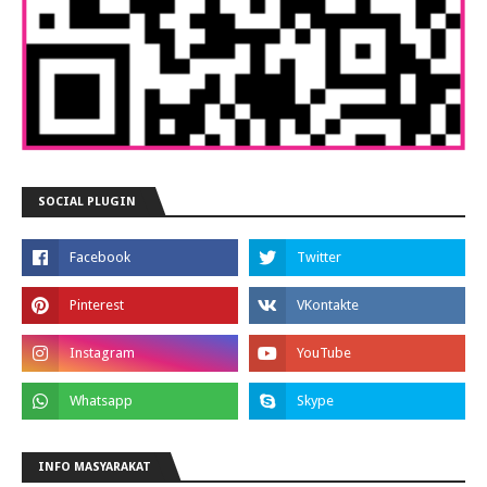
SOCIAL PLUGIN
INFO MASYARAKAT