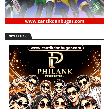
ADVETORIAL