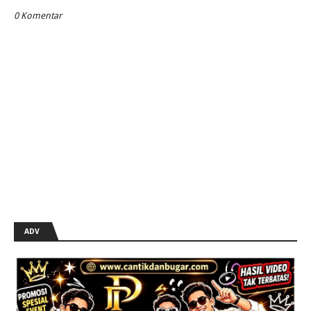
0 Komentar
ADV