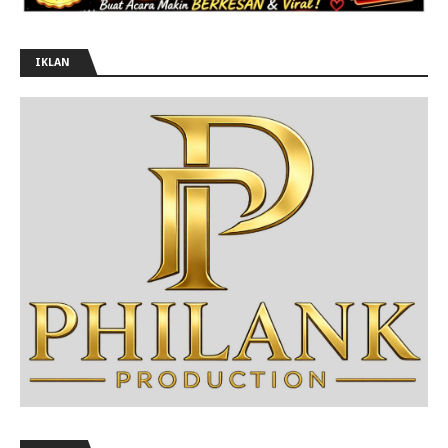
IKLAN