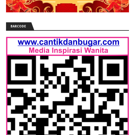
BARCODE