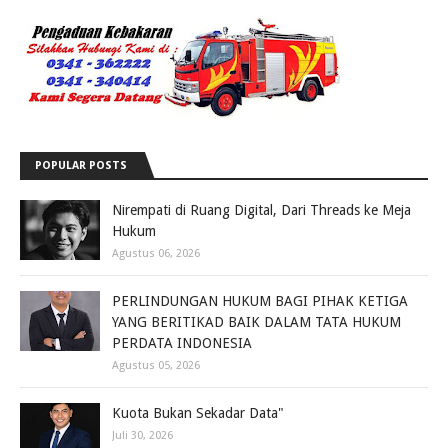
POPULAR POSTS
Nirempati di Ruang Digital, Dari Threads ke Meja
Hukum
Agustus 06, 2026
PERLINDUNGAN HUKUM BAGI PIHAK KETIGA
YANG BERITIKAD BAIK DALAM TATA HUKUM
PERDATA INDONESIA
Agustus 05, 2026
Kuota Bukan Sekadar Data"
Juli 30, 2026