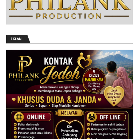
IKLAN