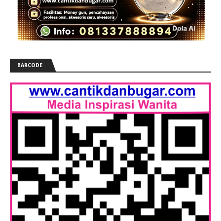
BARCODE