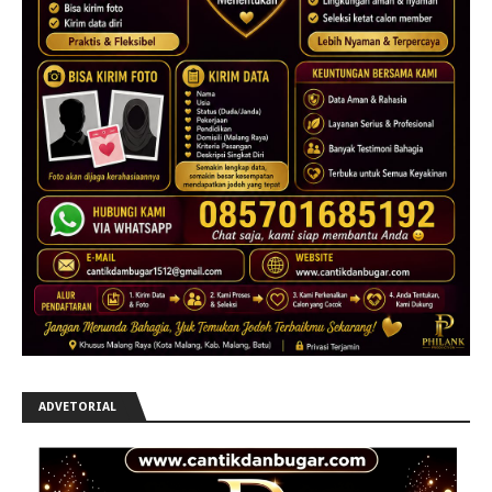
ADVETORIAL