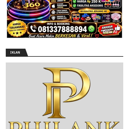
IKLAN