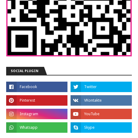
SOCIAL PLUGIN